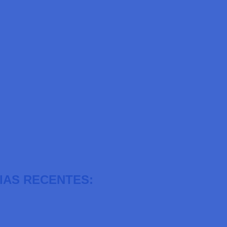
IAS RECENTES: