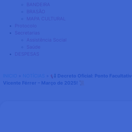
BANDEIRA
BRASÃO
MAPA CULTURAL
Protocolo
Secretarias
Assistência Social
Saúde
DESPESAS
INICIO
»
NOTÍCIAS
»
📢 Decreto Oficial: Ponto Facultati
Vicente Férrer – Março de 2025! 📜