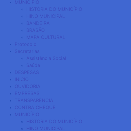
MUNICÍPIO
HISTÓRIA DO MUNICÍPIO
HINO MUNICIPAL
BANDEIRA
BRASÃO
MAPA CULTURAL
Protocolo
Secretarias
Assistência Social
Saúde
DESPESAS
INICIO
OUVIDORIA
EMPRESAS
TRANSPARÊNCIA
CONTRA CHEQUE
MUNICÍPIO
HISTÓRIA DO MUNICÍPIO
HINO MUNICIPAL