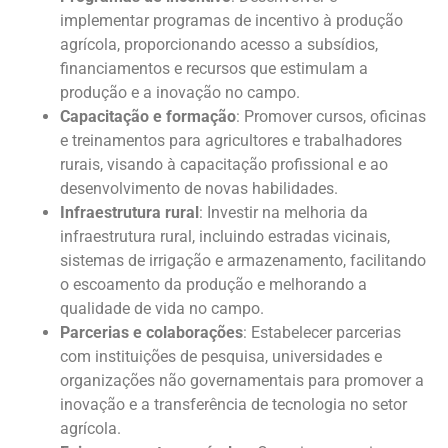
implementar programas de incentivo à produção
agrícola, proporcionando acesso a subsídios,
financiamentos e recursos que estimulam a
produção e a inovação no campo.
Capacitação e formação
: Promover cursos, oficinas
e treinamentos para agricultores e trabalhadores
rurais, visando à capacitação profissional e ao
desenvolvimento de novas habilidades.
Infraestrutura rural
: Investir na melhoria da
infraestrutura rural, incluindo estradas vicinais,
sistemas de irrigação e armazenamento, facilitando
o escoamento da produção e melhorando a
qualidade de vida no campo.
Parcerias e colaborações
: Estabelecer parcerias
com instituições de pesquisa, universidades e
organizações não governamentais para promover a
inovação e a transferência de tecnologia no setor
agrícola.