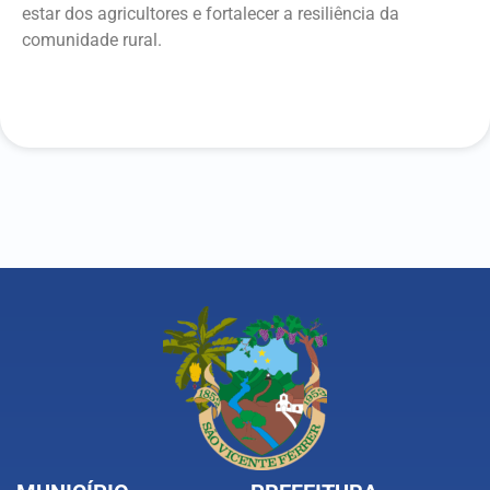
estar dos agricultores e fortalecer a resiliência da
comunidade rural.