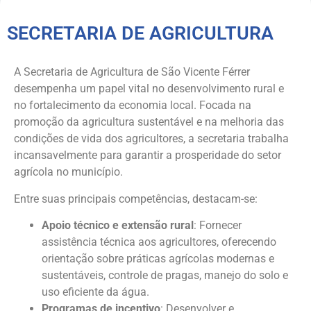
SECRETARIA DE AGRICULTURA
A Secretaria de Agricultura de São Vicente Férrer
desempenha um papel vital no desenvolvimento rural e
no fortalecimento da economia local. Focada na
promoção da agricultura sustentável e na melhoria das
condições de vida dos agricultores, a secretaria trabalha
incansavelmente para garantir a prosperidade do setor
agrícola no município.
Entre suas principais competências, destacam-se:
Apoio técnico e extensão rural
: Fornecer
assistência técnica aos agricultores, oferecendo
orientação sobre práticas agrícolas modernas e
sustentáveis, controle de pragas, manejo do solo e
uso eficiente da água.
Programas de incentivo
: Desenvolver e