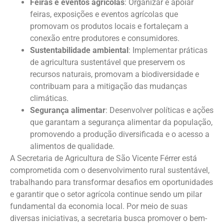
Feiras e eventos agrícolas
: Organizar e apoiar
feiras, exposições e eventos agrícolas que
promovam os produtos locais e fortaleçam a
conexão entre produtores e consumidores.
Sustentabilidade ambiental
: Implementar práticas
de agricultura sustentável que preservem os
recursos naturais, promovam a biodiversidade e
contribuam para a mitigação das mudanças
climáticas.
Segurança alimentar
: Desenvolver políticas e ações
que garantam a segurança alimentar da população,
promovendo a produção diversificada e o acesso a
alimentos de qualidade.
A Secretaria de Agricultura de São Vicente Férrer está
comprometida com o desenvolvimento rural sustentável,
trabalhando para transformar desafios em oportunidades
e garantir que o setor agrícola continue sendo um pilar
fundamental da economia local. Por meio de suas
diversas iniciativas, a secretaria busca promover o bem-