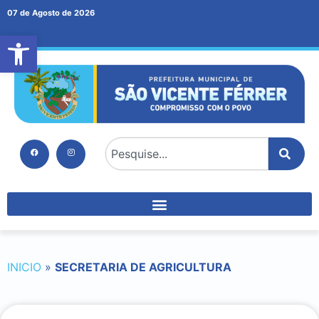
07 de Agosto de 2026
Abrir a barra de ferramentas
INICIO
»
SECRETARIA DE AGRICULTURA