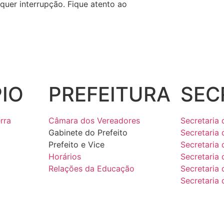
quer interrupção. Fique atento ao
IO
PREFEITURA
SEC
rra
Câmara dos Vereadores
Secretaria 
Gabinete do Prefeito
Secretaria 
Prefeito e Vice
Secretaria
Horários
Secretaria 
Relações da Educação
Secretaria
Secretaria