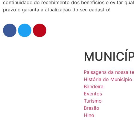
continuidade do recebimento dos benefícios e evitar qual
prazo e garanta a atualização do seu cadastro!
MUNICÍP
Paisagens da nossa te
História do Município
Bandeira
Eventos
Turismo
Brasão
Hino