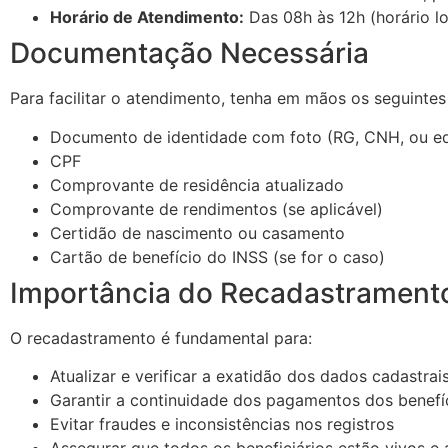
Horário de Atendimento:
Das 08h às 12h (horário lo
Documentação Necessária
Para facilitar o atendimento, tenha em mãos os seguinte
Documento de identidade com foto (RG, CNH, ou eq
CPF
Comprovante de residência atualizado
Comprovante de rendimentos (se aplicável)
Certidão de nascimento ou casamento
Cartão de benefício do INSS (se for o caso)
Importância do Recadastrament
O recadastramento é fundamental para:
Atualizar e verificar a exatidão dos dados cadastrai
Garantir a continuidade dos pagamentos dos benefí
Evitar fraudes e inconsistências nos registros