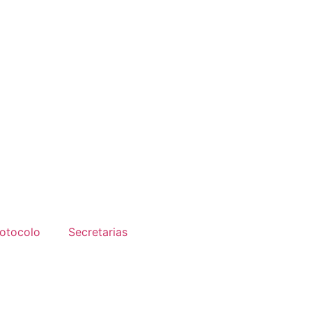
otocolo
Secretarias