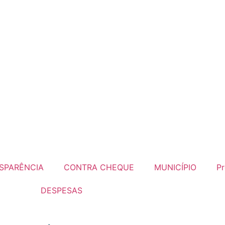
SPARÊNCIA
CONTRA CHEQUE
MUNICÍPIO
Pr
DESPESAS