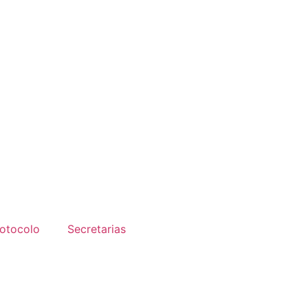
otocolo
Secretarias