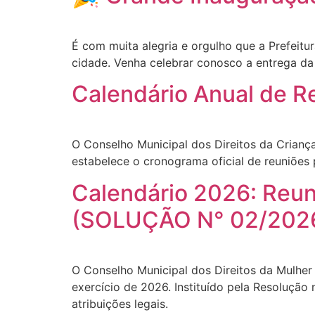
É com muita alegria e orgulho que a Prefeit
cidade. Venha celebrar conosco a entrega da
Calendário Anual de 
O Conselho Municipal dos Direitos da Crianç
estabelece o cronograma oficial de reuniões 
Calendário 2026: Reun
(SOLUÇÃO N° 02/202
O Conselho Municipal dos Direitos da Mulher 
exercício de 2026. Instituído pela Resoluçã
atribuições legais.