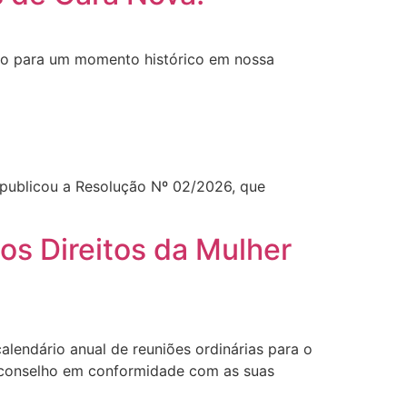
ação para um momento histórico em nossa
 publicou a Resolução Nº 02/2026, que
os Direitos da Mulher
lendário anual de reuniões ordinárias para o
do conselho em conformidade com as suas