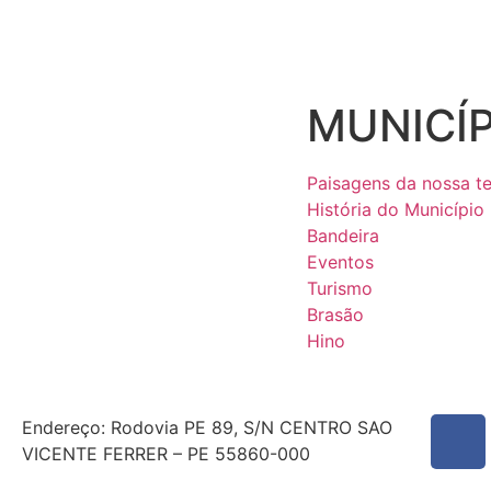
MUNICÍP
Paisagens da nossa te
História do Município
Bandeira
Eventos
Turismo
Brasão
Hino
Endereço: Rodovia PE 89, S/N CENTRO SAO
VICENTE FERRER – PE 55860-000