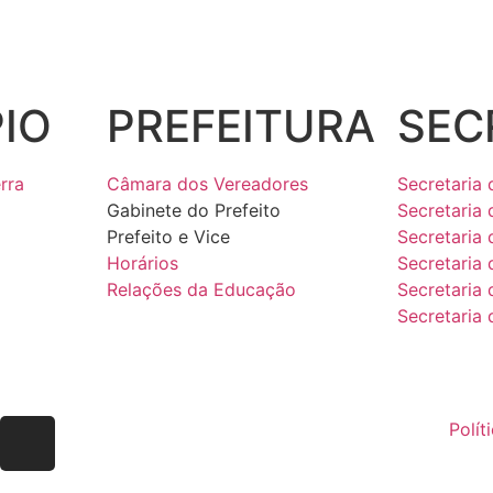
IO
PREFEITURA
SEC
rra
Câmara dos Vereadores
Secretaria 
Gabinete do Prefeito
Secretaria 
Prefeito e Vice
Secretaria
Horários
Secretaria 
Relações da Educação
Secretaria
Secretaria
Polít