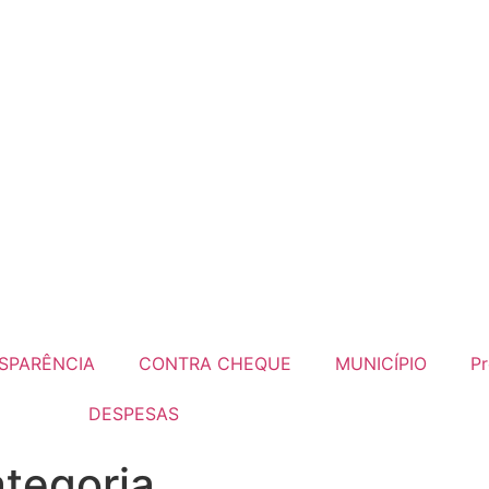
SPARÊNCIA
CONTRA CHEQUE
MUNICÍPIO
Pr
DESPESAS
tegoria