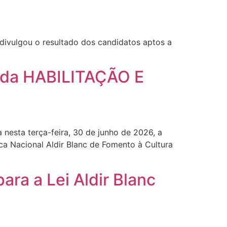
divulgou o resultado dos candidatos aptos a
o da HABILITAÇÃO E
a nesta terça-feira, 30 de junho de 2026, a
ca Nacional Aldir Blanc de Fomento à Cultura
ara a Lei Aldir Blanc