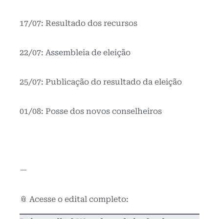
17/07: Resultado dos recursos
22/07: Assembleia de eleição
25/07: Publicação do resultado da eleição
01/08: Posse dos novos conselheiros
—
📎 Acesse o edital completo: