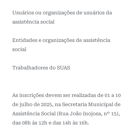
Usuários ou organizações de usuários da
assistência social
Entidades e organizações de assistência
social
Trabalhadores do SUAS
As inscrições devem ser realizadas de 01 a 10
de julho de 2025, na Secretaria Municipal de
Assistência Social (Rua João Inojosa, nº 15),
das 08h às 12h e das 14h às 16h.