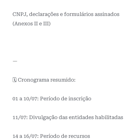
CNPJ, declarações e formulários assinados
(Anexos II e III)
—
🗓️ Cronograma resumido:
01 a 10/07: Período de inscrição
11/07: Divulgação das entidades habilitadas
14 a 16/07: Período de recursos