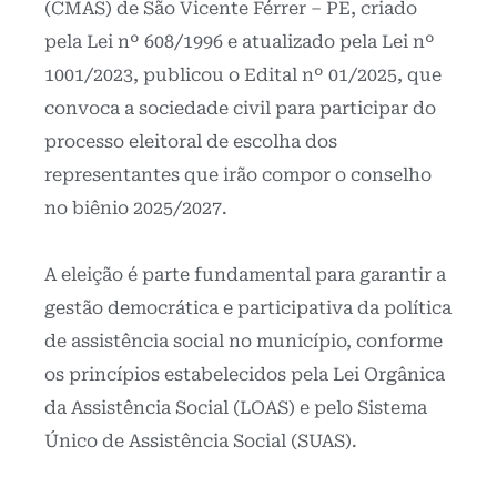
(CMAS) de São Vicente Férrer – PE, criado
pela Lei nº 608/1996 e atualizado pela Lei nº
1001/2023, publicou o Edital nº 01/2025, que
convoca a sociedade civil para participar do
processo eleitoral de escolha dos
representantes que irão compor o conselho
no biênio 2025/2027.
A eleição é parte fundamental para garantir a
gestão democrática e participativa da política
de assistência social no município, conforme
os princípios estabelecidos pela Lei Orgânica
da Assistência Social (LOAS) e pelo Sistema
Único de Assistência Social (SUAS).