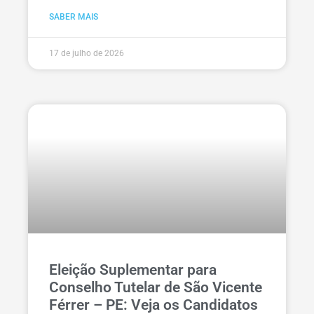
SABER MAIS
17 de julho de 2026
Eleição Suplementar para
Conselho Tutelar de São Vicente
Férrer – PE: Veja os Candidatos