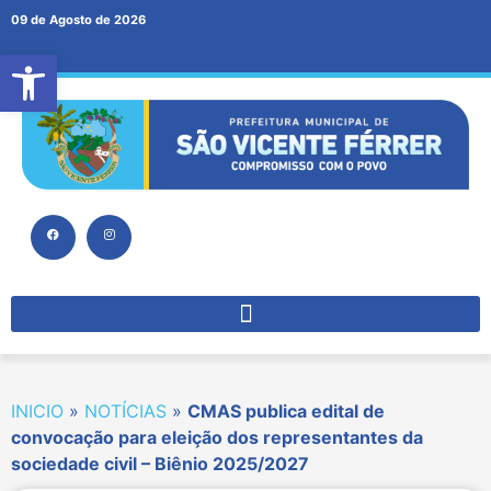
09 de Agosto de 2026
Abrir a barra de ferramentas
INICIO
»
NOTÍCIAS
»
CMAS publica edital de
convocação para eleição dos representantes da
sociedade civil – Biênio 2025/2027