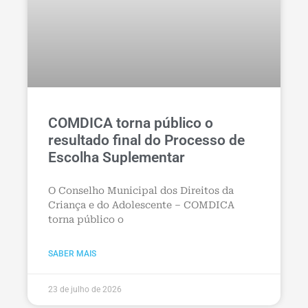
COMDICA torna público o
resultado final do Processo de
Escolha Suplementar
O Conselho Municipal dos Direitos da
Criança e do Adolescente – COMDICA
torna público o
SABER MAIS
23 de julho de 2026