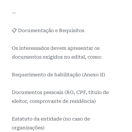
—
📋 Documentação e Requisitos
Os interessados devem apresentar os
documentos exigidos no edital, como:
Requerimento de habilitação (Anexo II)
Documentos pessoais (RG, CPF, título de
eleitor, comprovante de residência)
Estatuto da entidade (no caso de
organizações)