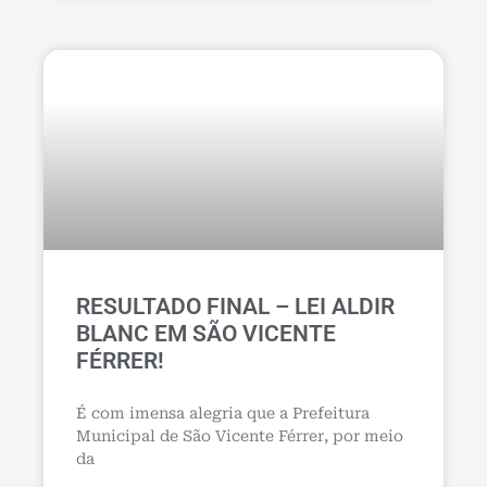
RESULTADO FINAL – LEI ALDIR
BLANC EM SÃO VICENTE
FÉRRER!
É com imensa alegria que a Prefeitura
Municipal de São Vicente Férrer, por meio
da