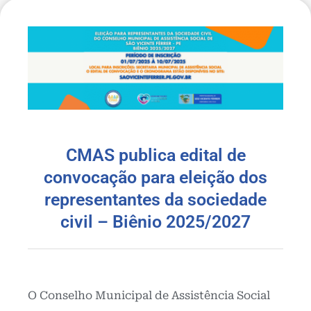
CMAS publica edital de
convocação para eleição dos
representantes da sociedade
civil – Biênio 2025/2027
O Conselho Municipal de Assistência Social