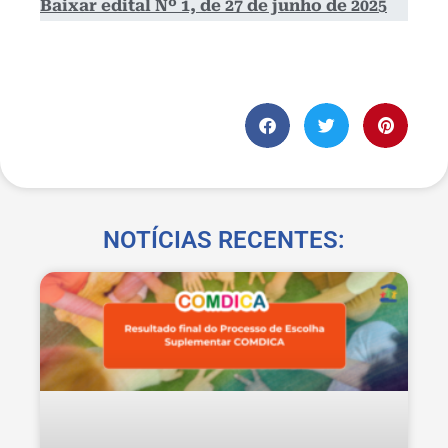
Baixar edital Nº 1, de 27 de junho de 2025
NOTÍCIAS RECENTES: