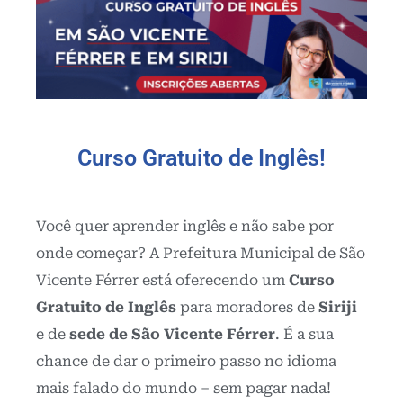
Curso Gratuito de Inglês!
Você quer aprender inglês e não sabe por
onde começar? A Prefeitura Municipal de São
Vicente Férrer está oferecendo um
Curso
Gratuito de Inglês
para moradores de
Siriji
e de
sede de São Vicente Férrer
. É a sua
chance de dar o primeiro passo no idioma
mais falado do mundo – sem pagar nada!