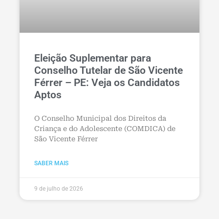
Eleição Suplementar para
Conselho Tutelar de São Vicente
Férrer – PE: Veja os Candidatos
Aptos
O Conselho Municipal dos Direitos da
Criança e do Adolescente (COMDICA) de
São Vicente Férrer
SABER MAIS
9 de julho de 2026