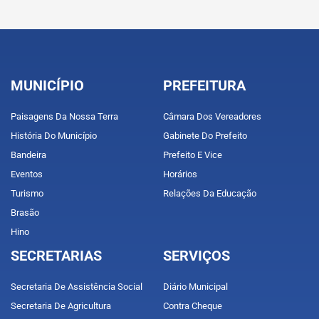
MUNICÍPIO
PREFEITURA
Paisagens Da Nossa Terra
Câmara Dos Vereadores
História Do Município
Gabinete Do Prefeito
Bandeira
Prefeito E Vice
Eventos
Horários
Turismo
Relações Da Educação
Brasão
Hino
SECRETARIAS
SERVIÇOS
Secretaria De Assistência Social
Diário Municipal
Secretaria De Agricultura
Contra Cheque