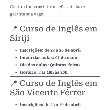
Confira todas as informações abaixo e
garanta sua vaga!
📍 Curso de Inglês em
Siriji
Inscrições:
de
23 a 30 de abril
Início das aulas:
01 de maio
Dia das aulas:
Quintas-feiras
Horário:
das
18h às 20h
📍 Curso de Inglês em
São Vicente Férrer
Inscrições:
de
23 a 30 de abril