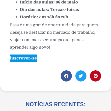
Início das aulas:
06 de maio
Dia das aulas:
Terças-feiras
Horário:
das
18h às 20h
Essa é uma grande oportunidade para quem
deseja se destacar no mercado de trabalho,
viajar com mais segurança ou apenas
aprender algo novo!
inscrever-se
NOTÍCIAS RECENTES: