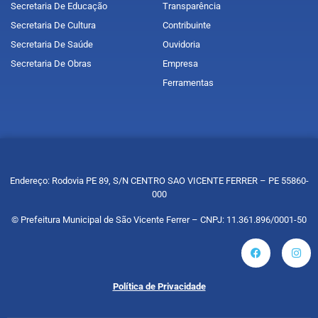
Secretaria De Educação
Transparência
Secretaria De Cultura
Contribuinte
Secretaria De Saúde
Ouvidoria
Secretaria De Obras
Empresa
Ferramentas
Endereço: Rodovia PE 89, S/N CENTRO SAO VICENTE FERRER – PE 55860-
000
© Prefeitura Municipal de São Vicente Ferrer – CNPJ: 11.361.896/0001-50
Política de Privacidade