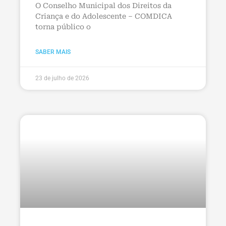
O Conselho Municipal dos Direitos da
Criança e do Adolescente – COMDICA
torna público o
SABER MAIS
23 de julho de 2026