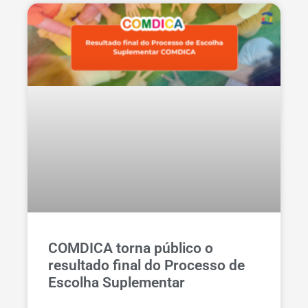
COMDICA torna público o
resultado final do Processo de
Escolha Suplementar