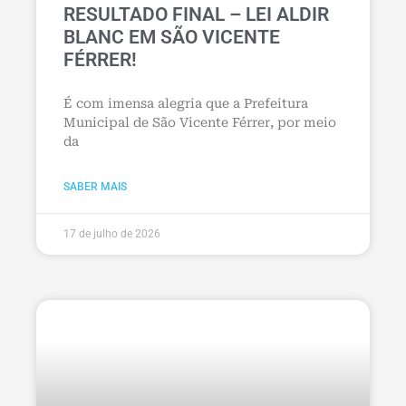
RESULTADO FINAL – LEI ALDIR
BLANC EM SÃO VICENTE
FÉRRER!
É com imensa alegria que a Prefeitura
Municipal de São Vicente Férrer, por meio
da
SABER MAIS
17 de julho de 2026