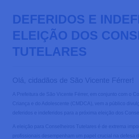
DEFERIDOS E INDEF
ELEIÇÃO DOS CONS
TUTELARES
Olá, cidadãos de São Vicente Férrer!
A Prefeitura de São Vicente Férrer, em conjunto com o Co
Criança e do Adolescente (CMDCA), vem a público divulgar
deferidos e indeferidos para a próxima eleição dos Conse
A eleição para Conselheiros Tutelares é de extrema impo
profissionais desempenham um papel crucial na defesa do