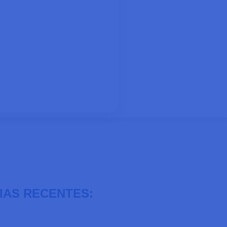
IAS RECENTES: