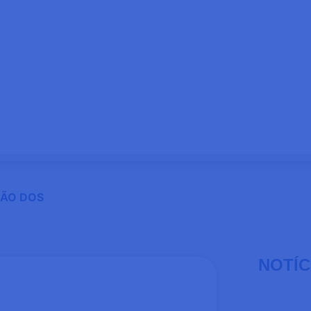
ÇÃO DOS
NOTÍC