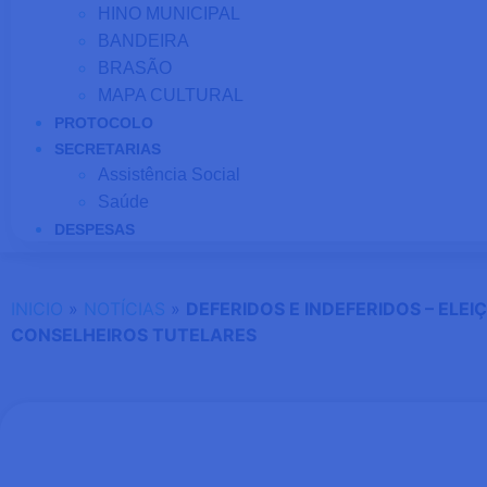
HINO MUNICIPAL
BANDEIRA
BRASÃO
MAPA CULTURAL
PROTOCOLO
SECRETARIAS
Assistência Social
Saúde
DESPESAS
INICIO
»
NOTÍCIAS
»
DEFERIDOS E INDEFERIDOS – ELEI
CONSELHEIROS TUTELARES