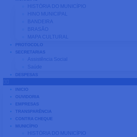
HISTÓRIA DO MUNICÍPIO
HINO MUNICIPAL
BANDEIRA
BRASÃO
MAPA CULTURAL
PROTOCOLO
SECRETARIAS
Assistência Social
Saúde
DESPESAS
INICIO
OUVIDORIA
EMPRESAS
TRANSPARÊNCIA
CONTRA CHEQUE
MUNICÍPIO
HISTÓRIA DO MUNICÍPIO