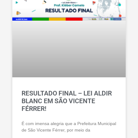
RESULTADO FINAL – LEI ALDIR
BLANC EM SÃO VICENTE
FÉRRER!
É com imensa alegria que a Prefeitura Municipal
de São Vicente Férrer, por meio da