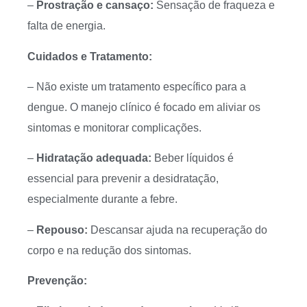
–
Prostração e cansaço:
Sensação de fraqueza e
falta de energia.
Cuidados e Tratamento:
– Não existe um tratamento específico para a
dengue. O manejo clínico é focado em aliviar os
sintomas e monitorar complicações.
–
Hidratação adequada:
Beber líquidos é
essencial para prevenir a desidratação,
especialmente durante a febre.
–
Repouso:
Descansar ajuda na recuperação do
corpo e na redução dos sintomas.
Prevenção: