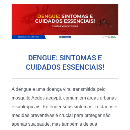
DENGUE: SINTOMAS E
CUIDADOS ESSENCIAIS!
A dengue é uma doença viral transmitida pelo
mosquito Aedes aegypti, comum em áreas urbanas
e subtropicais. Entender seus sintomas, cuidados e
medidas preventivas é crucial para proteger não
apenas sua saúde, mas também a de sua