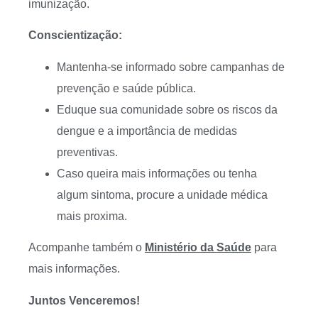
imunização.
Conscientização:
Mantenha-se informado sobre campanhas de
prevenção e saúde pública.
Eduque sua comunidade sobre os riscos da
dengue e a importância de medidas
preventivas.
Caso queira mais informações ou tenha
algum sintoma, procure a unidade médica
mais proxima.
Acompanhe também o
Ministério da Saúde
para
mais informações.
Juntos Venceremos!