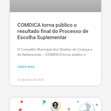
COMDICA torna público o
resultado final do Processo de
Escolha Suplementar
O Conselho Municipal dos Direitos da Criança e
do Adolescente – COMDICA torna público o
SABER MAIS
23 de julho de 2026