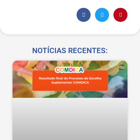
NOTÍCIAS RECENTES: