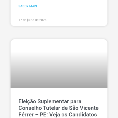
SABER MAIS
17 de julho de 2026
Eleição Suplementar para
Conselho Tutelar de São Vicente
Férrer – PE: Veja os Candidatos