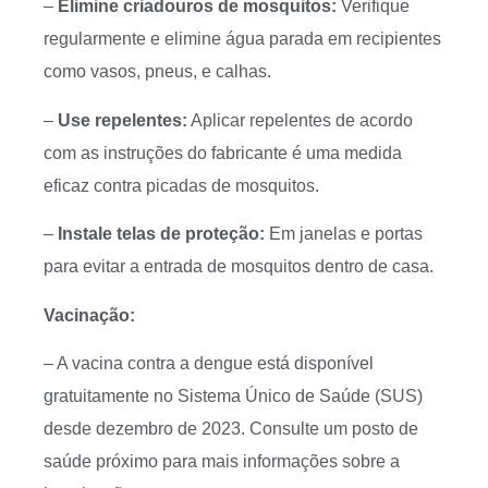
–
Elimine criadouros de mosquitos:
Verifique
regularmente e elimine água parada em recipientes
como vasos, pneus, e calhas.
–
Use repelentes:
Aplicar repelentes de acordo
com as instruções do fabricante é uma medida
eficaz contra picadas de mosquitos.
–
Instale telas de proteção:
Em janelas e portas
para evitar a entrada de mosquitos dentro de casa.
Vacinação:
– A vacina contra a dengue está disponível
gratuitamente no Sistema Único de Saúde (SUS)
desde dezembro de 2023. Consulte um posto de
saúde próximo para mais informações sobre a