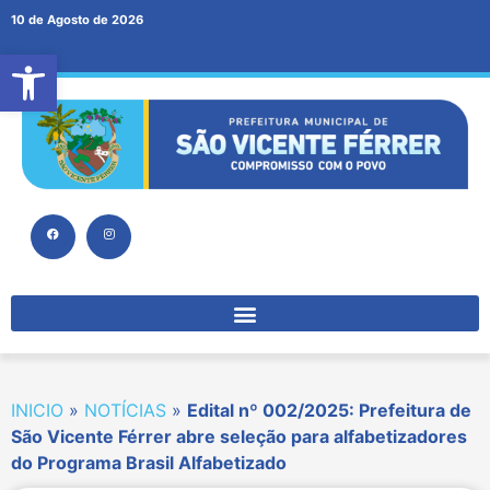
10 de Agosto de 2026
Abrir a barra de ferramentas
INICIO
»
NOTÍCIAS
»
Edital nº 002/2025: Prefeitura de
São Vicente Férrer abre seleção para alfabetizadores
do Programa Brasil Alfabetizado