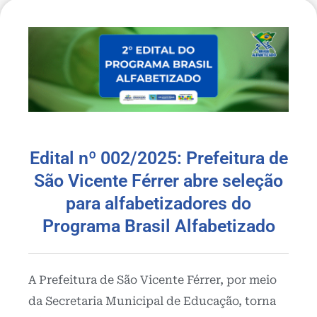
Edital nº 002/2025: Prefeitura de
São Vicente Férrer abre seleção
para alfabetizadores do
Programa Brasil Alfabetizado
A Prefeitura de São Vicente Férrer, por meio
da Secretaria Municipal de Educação, torna