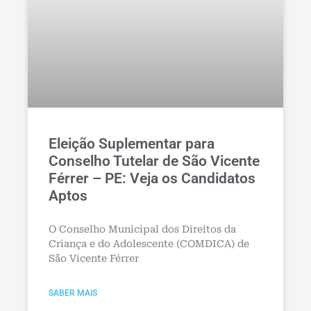
Eleição Suplementar para
Conselho Tutelar de São Vicente
Férrer – PE: Veja os Candidatos
Aptos
O Conselho Municipal dos Direitos da
Criança e do Adolescente (COMDICA) de
São Vicente Férrer
SABER MAIS