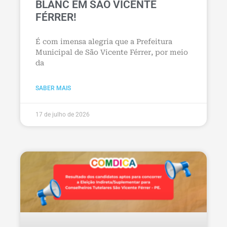
BLANC EM SÃO VICENTE
FÉRRER!
É com imensa alegria que a Prefeitura
Municipal de São Vicente Férrer, por meio
da
SABER MAIS
17 de julho de 2026