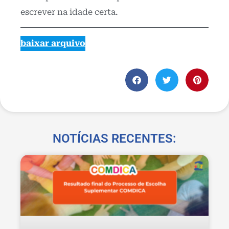
escrever na idade certa.
baixar arquivo
NOTÍCIAS RECENTES: