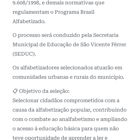
9.608/1998, e demais normativas que
regulamentam o Programa Brasil
Alfabetizado.
O processo será conduzido pela Secretaria
Municipal de Educação de São Vicente Férrer
(SEDUC).
Os alfabetizadores selecionados atuarão em
comunidades urbanas e rurais do município.
📋 Objetivo da seleção:
Selecionar cidadãos comprometidos com a
causa da alfabetização popular, contribuindo
com o combate ao analfabetismo e ampliando
o acesso à educação básica para quem não
teve oportunidade de aprender a ler e