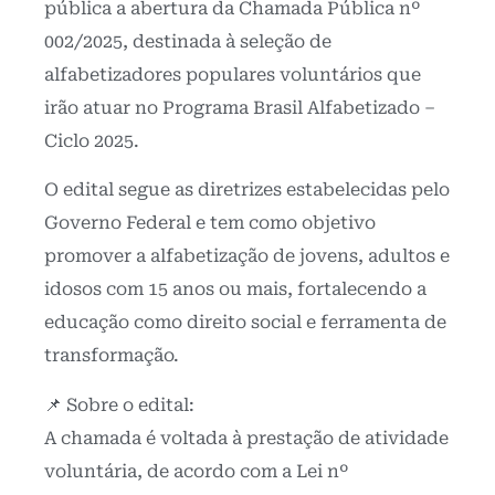
pública a abertura da Chamada Pública nº
002/2025, destinada à seleção de
alfabetizadores populares voluntários que
irão atuar no Programa Brasil Alfabetizado –
Ciclo 2025.
O edital segue as diretrizes estabelecidas pelo
Governo Federal e tem como objetivo
promover a alfabetização de jovens, adultos e
idosos com 15 anos ou mais, fortalecendo a
educação como direito social e ferramenta de
transformação.
📌 Sobre o edital:
A chamada é voltada à prestação de atividade
voluntária, de acordo com a Lei nº