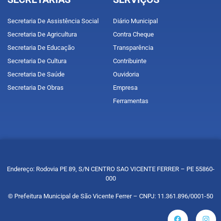
Secretaria De Assistência Social
Diário Municipal
Secretaria De Agricultura
Contra Cheque
Secretaria De Educação
Transparência
Secretaria De Cultura
Contribuinte
Secretaria De Saúde
Ouvidoria
Secretaria De Obras
Empresa
Ferramentas
Endereço: Rodovia PE 89, S/N CENTRO SAO VICENTE FERRER – PE 55860-
000
© Prefeitura Municipal de São Vicente Ferrer – CNPJ: 11.361.896/0001-50