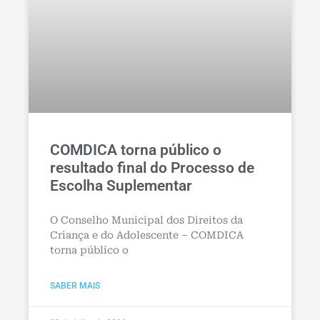
COMDICA torna público o
resultado final do Processo de
Escolha Suplementar
O Conselho Municipal dos Direitos da
Criança e do Adolescente – COMDICA
torna público o
SABER MAIS