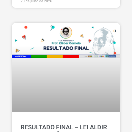
23 de julho de 2026
RESULTADO FINAL – LEI ALDIR