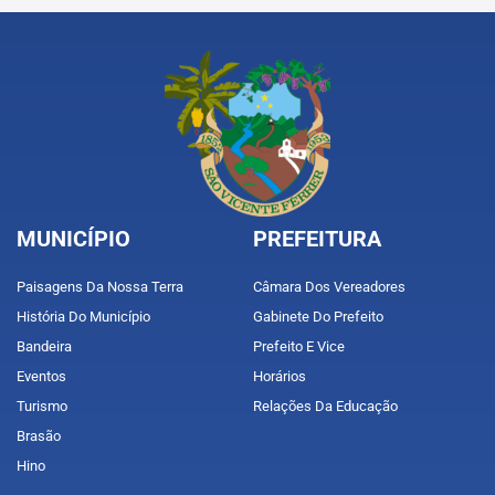
MUNICÍPIO
PREFEITURA
Paisagens Da Nossa Terra
Câmara Dos Vereadores
História Do Município
Gabinete Do Prefeito
Bandeira
Prefeito E Vice
Eventos
Horários
Turismo
Relações Da Educação
Brasão
Hino