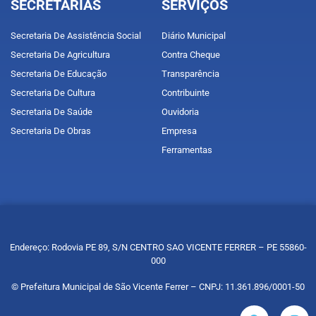
SECRETARIAS
SERVIÇOS
Secretaria De Assistência Social
Diário Municipal
Secretaria De Agricultura
Contra Cheque
Secretaria De Educação
Transparência
Secretaria De Cultura
Contribuinte
Secretaria De Saúde
Ouvidoria
Secretaria De Obras
Empresa
Ferramentas
Endereço: Rodovia PE 89, S/N CENTRO SAO VICENTE FERRER – PE 55860-
000
© Prefeitura Municipal de São Vicente Ferrer – CNPJ: 11.361.896/0001-50