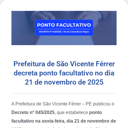
Prefeitura de São Vicente Férrer
decreta ponto facultativo no dia
21 de novembro de 2025
A Prefeitura de São Vicente Férrer – PE publicou o
Decreto nº 045/2025
, que estabelece
ponto
facultativo na sexta-feira, dia 21 de novembro de