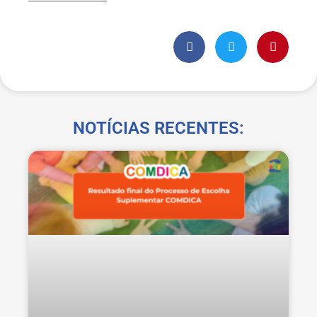
NOTÍCIAS RECENTES: