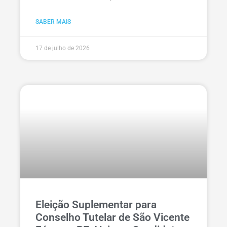
SABER MAIS
17 de julho de 2026
Eleição Suplementar para
Conselho Tutelar de São Vicente