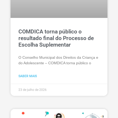
COMDICA torna público o
resultado final do Processo de
Escolha Suplementar
O Conselho Municipal dos Direitos da Criança e
do Adolescente – COMDICA torna público o
SABER MAIS
23 de julho de 2026