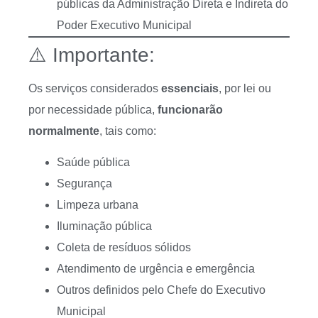
públicas da Administração Direta e Indireta do
Poder Executivo Municipal
⚠️ Importante:
Os serviços considerados
essenciais
, por lei ou
por necessidade pública,
funcionarão
normalmente
, tais como:
Saúde pública
Segurança
Limpeza urbana
Iluminação pública
Coleta de resíduos sólidos
Atendimento de urgência e emergência
Outros definidos pelo Chefe do Executivo
Municipal