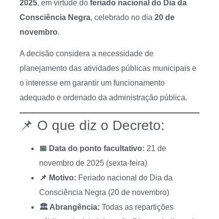
2025
, em virtude do
feriado nacional do Dia da
Consciência Negra
, celebrado no dia
20 de
novembro
.
A decisão considera a necessidade de
planejamento das atividades públicas municipais e
o interesse em garantir um funcionamento
adequado e ordenado da administração pública.
📌 O que diz o Decreto:
📅 Data do ponto facultativo:
21 de
novembro de 2025 (sexta-feira)
📌 Motivo:
Feriado nacional do Dia da
Consciência Negra (20 de novembro)
🏛️ Abrangência:
Todas as repartições