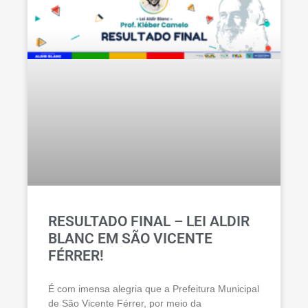
RESULTADO FINAL – LEI ALDIR
BLANC EM SÃO VICENTE
FÉRRER!
É com imensa alegria que a Prefeitura Municipal
de São Vicente Férrer, por meio da