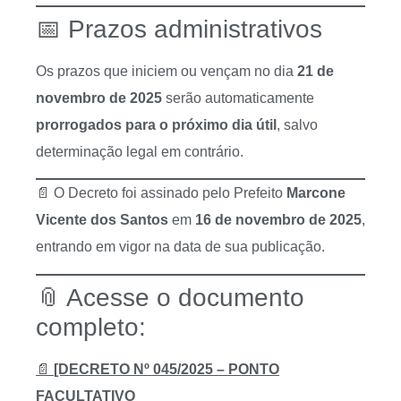
📅 Prazos administrativos
Os prazos que iniciem ou vençam no dia
21 de
novembro de 2025
serão automaticamente
prorrogados para o próximo dia útil
, salvo
determinação legal em contrário.
📄 O Decreto foi assinado pelo Prefeito
Marcone
Vicente dos Santos
em
16 de novembro de 2025
,
entrando em vigor na data de sua publicação.
📎 Acesse o documento
completo:
📄
[DECRETO Nº 045/2025 – PONTO
FACULTATIVO