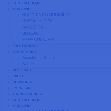
CONTRA CHEQUE
MUNICÍPIO
HISTÓRIA DO MUNICÍPIO
HINO MUNICIPAL
BANDEIRA
BRASÃO
MAPA CULTURAL
PROTOCOLO
SECRETARIAS
Assistência Social
Saúde
DESPESAS
INICIO
OUVIDORIA
EMPRESAS
TRANSPARÊNCIA
CONTRA CHEQUE
MUNICÍPIO