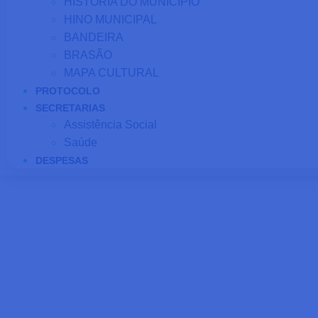
HISTÓRIA DO MUNICÍPIO
HINO MUNICIPAL
BANDEIRA
BRASÃO
MAPA CULTURAL
PROTOCOLO
SECRETARIAS
Assistência Social
Saúde
DESPESAS