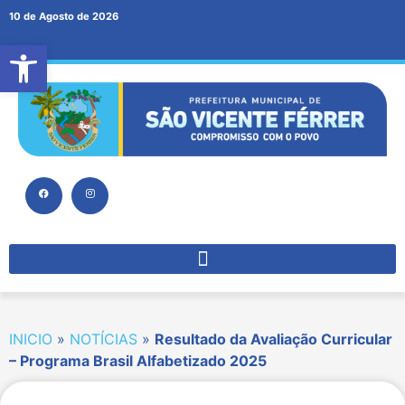
10 de Agosto de 2026
Abrir a barra de ferramentas
INICIO
»
NOTÍCIAS
»
Resultado da Avaliação Curricular
– Programa Brasil Alfabetizado 2025