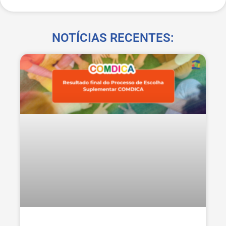
NOTÍCIAS RECENTES: