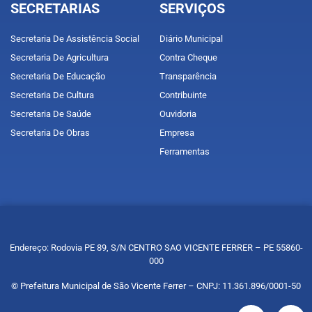
SECRETARIAS
SERVIÇOS
Secretaria De Assistência Social
Diário Municipal
Secretaria De Agricultura
Contra Cheque
Secretaria De Educação
Transparência
Secretaria De Cultura
Contribuinte
Secretaria De Saúde
Ouvidoria
Secretaria De Obras
Empresa
Ferramentas
Endereço: Rodovia PE 89, S/N CENTRO SAO VICENTE FERRER – PE 55860-
000
© Prefeitura Municipal de São Vicente Ferrer – CNPJ: 11.361.896/0001-50