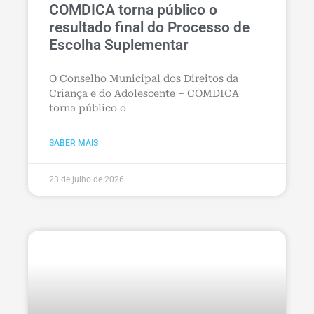
COMDICA torna público o
resultado final do Processo de
Escolha Suplementar
O Conselho Municipal dos Direitos da
Criança e do Adolescente – COMDICA
torna público o
SABER MAIS
23 de julho de 2026