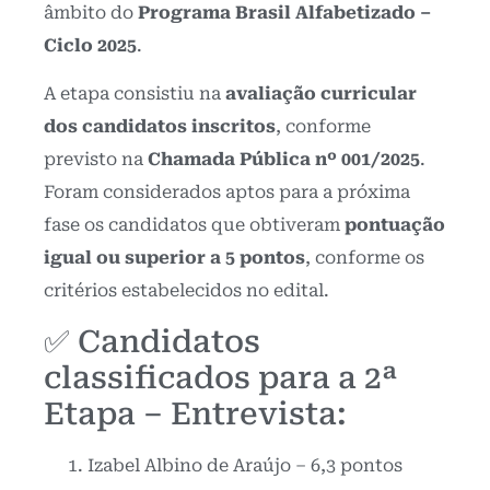
âmbito do
Programa Brasil Alfabetizado –
Ciclo 2025
.
A etapa consistiu na
avaliação curricular
dos candidatos inscritos
, conforme
previsto na
Chamada Pública nº 001/2025
.
Foram considerados aptos para a próxima
fase os candidatos que obtiveram
pontuação
igual ou superior a 5 pontos
, conforme os
critérios estabelecidos no edital.
✅ Candidatos
classificados para a 2ª
Etapa – Entrevista:
Izabel Albino de Araújo – 6,3 pontos