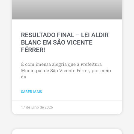
RESULTADO FINAL – LEI ALDIR
BLANC EM SÃO VICENTE
FÉRRER!
É com imensa alegria que a Prefeitura
Municipal de São Vicente Férrer, por meio
da
SABER MAIS
17 de julho de 2026