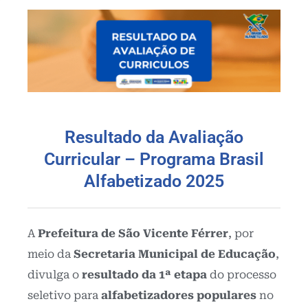
Resultado da Avaliação
Curricular – Programa Brasil
Alfabetizado 2025
A
Prefeitura de São Vicente Férrer
, por
meio da
Secretaria Municipal de Educação
,
divulga o
resultado da 1ª etapa
do processo
seletivo para
alfabetizadores populares
no