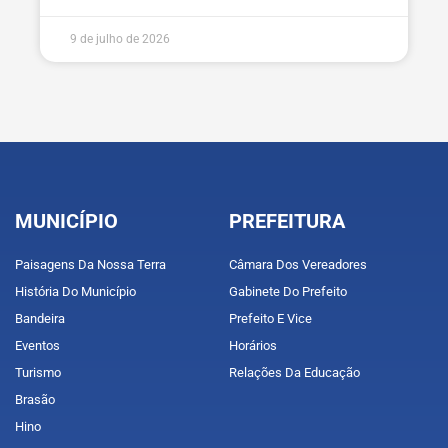
9 de julho de 2026
MUNICÍPIO
PREFEITURA
Paisagens Da Nossa Terra
Câmara Dos Vereadores
História Do Município
Gabinete Do Prefeito
Bandeira
Prefeito E Vice
Eventos
Horários
Turismo
Relações Da Educação
Brasão
Hino