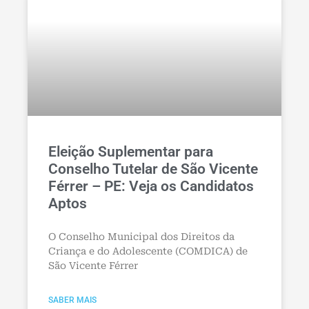
Eleição Suplementar para
Conselho Tutelar de São Vicente
Férrer – PE: Veja os Candidatos
Aptos
O Conselho Municipal dos Direitos da
Criança e do Adolescente (COMDICA) de
São Vicente Férrer
SABER MAIS