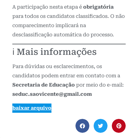
A participação nesta etapa é
obrigatória
para todos os candidatos classificados. O não
comparecimento implicará na
desclassificação automática do processo.
ℹ️ Mais informações
Para dúvidas ou esclarecimentos, os
candidatos podem entrar em contato com a
Secretaria de Educação
por meio do e-mail:
seduc.saovicente@gmail.com
baixar arquivo