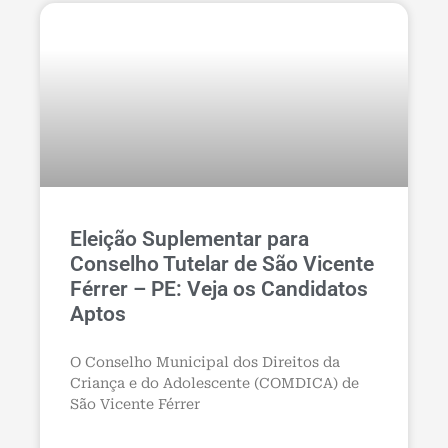
Eleição Suplementar para
Conselho Tutelar de São Vicente
Férrer – PE: Veja os Candidatos
Aptos
O Conselho Municipal dos Direitos da
Criança e do Adolescente (COMDICA) de
São Vicente Férrer