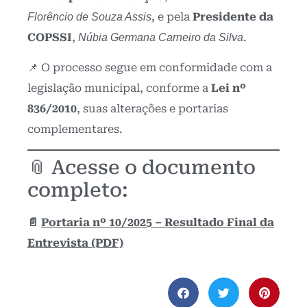
, e pela
Presidente da
Florêncio de Souza Assis
COPSSI
,
.
Núbia Germana Carneiro da Silva
📌 O processo segue em conformidade com a
legislação municipal, conforme a
Lei nº
836/2010
, suas alterações e portarias
complementares.
📎 Acesse o documento
completo:
📄
Portaria nº 10/2025 – Resultado Final da
Entrevista (PDF)