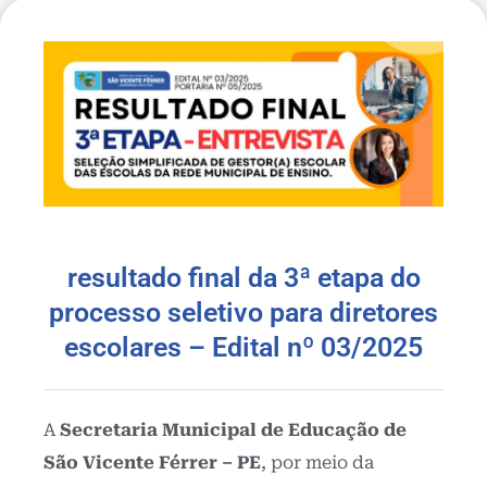
resultado final da 3ª etapa do
processo seletivo para diretores
escolares – Edital nº 03/2025
A
Secretaria Municipal de Educação de
São Vicente Férrer – PE
, por meio da