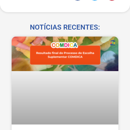
NOTÍCIAS RECENTES: