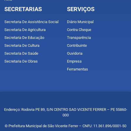
SECRETARIAS
SERVIÇOS
Secretaria De Assistência Social
Diário Municipal
Secretaria De Agricultura
Contra Cheque
Secretaria De Educação
Transparência
Secretaria De Cultura
Contribuinte
Secretaria De Saúde
Ouvidoria
Secretaria De Obras
Empresa
Ferramentas
Endereço: Rodovia PE 89, S/N CENTRO SAO VICENTE FERRER – PE 55860-
000
© Prefeitura Municipal de São Vicente Ferrer – CNPJ: 11.361.896/0001-50