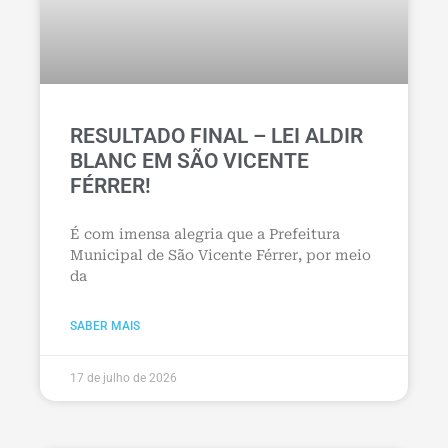
RESULTADO FINAL – LEI ALDIR
BLANC EM SÃO VICENTE
FÉRRER!
É com imensa alegria que a Prefeitura
Municipal de São Vicente Férrer, por meio
da
SABER MAIS
17 de julho de 2026