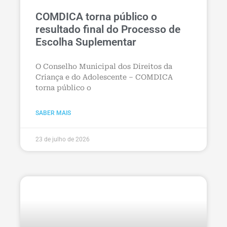
COMDICA torna público o
resultado final do Processo de
Escolha Suplementar
O Conselho Municipal dos Direitos da
Criança e do Adolescente – COMDICA
torna público o
SABER MAIS
23 de julho de 2026