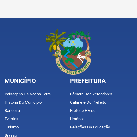
MUNICÍPIO
PREFEITURA
Paisagens Da Nossa Terra
Câmara Dos Vereadores
História Do Município
Gabinete Do Prefeito
Bandeira
Prefeito E Vice
Eventos
Horários
Turismo
Relações Da Educação
Brasão