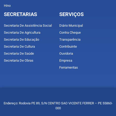
Hino
SECRETARIAS
SERVIÇOS
Secretaria De Assistência Social
Diário Municipal
Secretaria De Agricultura
Contra Cheque
Secretaria De Educação
Transparência
Secretaria De Cultura
Contribuinte
Secretaria De Saúde
Ouvidoria
Secretaria De Obras
Empresa
Ferramentas
Endereço: Rodovia PE 89, S/N CENTRO SAO VICENTE FERRER – PE 55860-
000