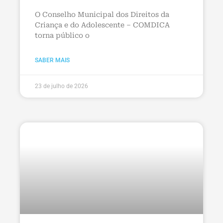
O Conselho Municipal dos Direitos da
Criança e do Adolescente – COMDICA
torna público o
SABER MAIS
23 de julho de 2026