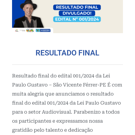
RESULTADO FINAL
Resultado final do edital 001/2024 da Lei
Paulo Gustavo – São Vicente Férrer-PE É com
muita alegria que anunciamos o resultado
final do edital 001/2024 da Lei Paulo Gustavo
para o setor Audiovisual. Parabenizo a todos
os participantes e expressamos nossa
gratidão pelo talento e dedicação