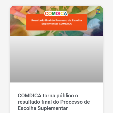
COMDICA torna público o
resultado final do Processo de
Escolha Suplementar