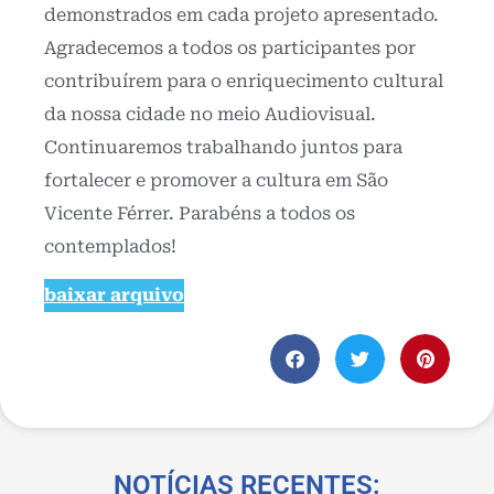
demonstrados em cada projeto apresentado.
Agradecemos a todos os participantes por
contribuírem para o enriquecimento cultural
da nossa cidade no meio Audiovisual.
Continuaremos trabalhando juntos para
fortalecer e promover a cultura em São
Vicente Férrer. Parabéns a todos os
contemplados!
baixar arquivo
NOTÍCIAS RECENTES: