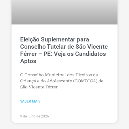
Eleição Suplementar para
Conselho Tutelar de São Vicente
Férrer – PE: Veja os Candidatos
Aptos
O Conselho Municipal dos Direitos da
Criança e do Adolescente (COMDICA) de
São Vicente Férrer
SABER MAIS
9 de julho de 2026