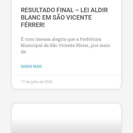
RESULTADO FINAL – LEI ALDIR
BLANC EM SÃO VICENTE
FÉRRER!
É com imensa alegria que a Prefeitura
Municipal de São Vicente Férrer, por meio
da
SABER MAIS
17 de julho de 2026