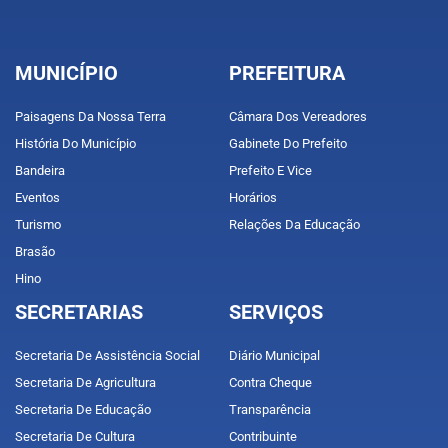
MUNICÍPIO
PREFEITURA
Paisagens Da Nossa Terra
Câmara Dos Vereadores
História Do Município
Gabinete Do Prefeito
Bandeira
Prefeito E Vice
Eventos
Horários
Turismo
Relações Da Educação
Brasão
Hino
SECRETARIAS
SERVIÇOS
Secretaria De Assistência Social
Diário Municipal
Secretaria De Agricultura
Contra Cheque
Secretaria De Educação
Transparência
Secretaria De Cultura
Contribuinte