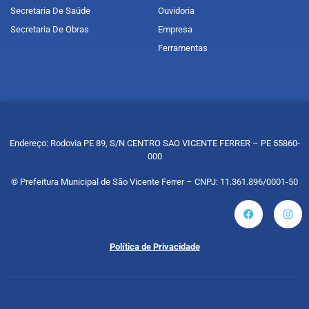
Secretaria De Saúde
Ouvidoria
Secretaria De Obras
Empresa
Ferramentas
Endereço: Rodovia PE 89, S/N CENTRO SAO VICENTE FERRER – PE 55860-
000
© Prefeitura Municipal de São Vicente Ferrer – CNPJ: 11.361.896/0001-50
Política de Privacidade