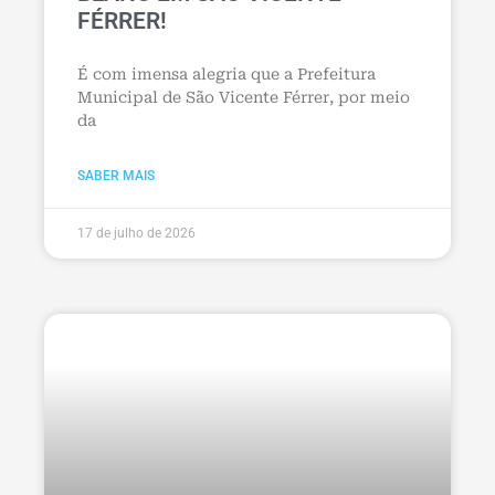
FÉRRER!
É com imensa alegria que a Prefeitura
Municipal de São Vicente Férrer, por meio
da
SABER MAIS
17 de julho de 2026