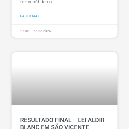
torna público o
SABER MAIS
23 de julho de 2026
RESULTADO FINAL – LEI ALDIR
BLANC EM SÃO VICENTE