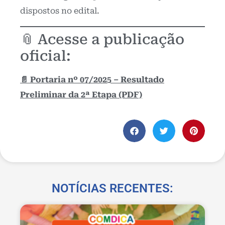
dispostos no edital.
📎 Acesse a publicação
oficial:
📄 Portaria nº 07/2025 – Resultado
Preliminar da 2ª Etapa (PDF)
NOTÍCIAS RECENTES: