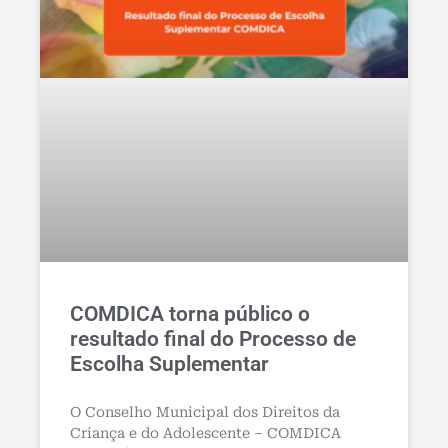
COMDICA torna público o
resultado final do Processo de
Escolha Suplementar
O Conselho Municipal dos Direitos da
Criança e do Adolescente – COMDICA