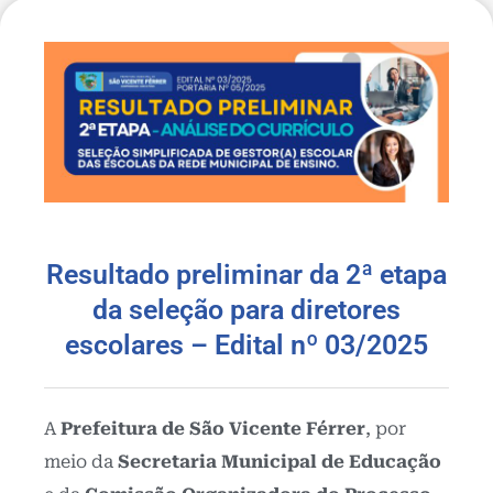
Resultado preliminar da 2ª etapa
da seleção para diretores
escolares – Edital nº 03/2025
A
Prefeitura de São Vicente Férrer
, por
meio da
Secretaria Municipal de Educação