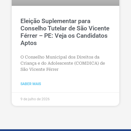
Eleição Suplementar para
Conselho Tutelar de São Vicente
Férrer – PE: Veja os Candidatos
Aptos
O Conselho Municipal dos Direitos da
Criança e do Adolescente (COMDICA) de
São Vicente Férrer
SABER MAIS
9 de julho de 2026