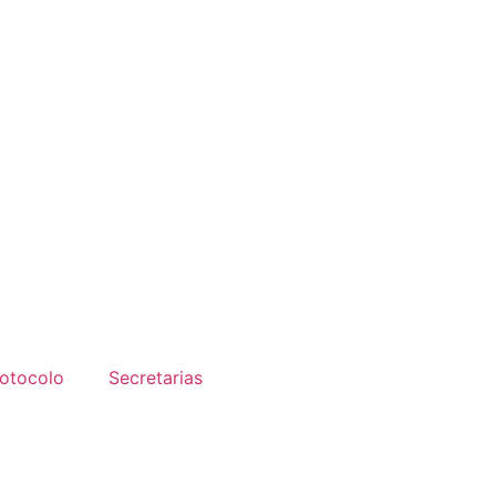
otocolo
Secretarias