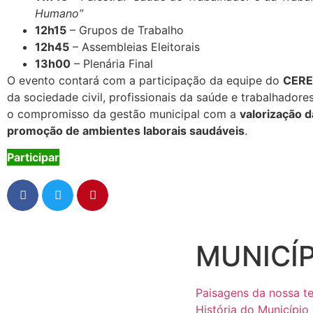
Humano”
12h15
– Grupos de Trabalho
12h45
– Assembleias Eleitorais
13h00
– Plenária Final
O evento contará com a participação da equipe do
CERE
da sociedade civil, profissionais da saúde e trabalhadores
o compromisso da gestão municipal com a
valorização d
promoção de ambientes laborais saudáveis
.
Participar
MUNICÍP
Paisagens da nossa te
História do Município