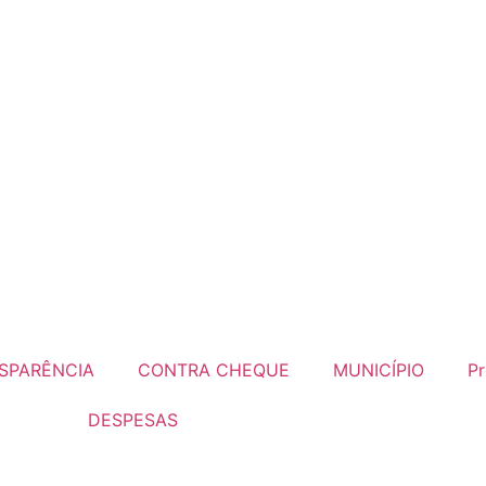
SPARÊNCIA
CONTRA CHEQUE
MUNICÍPIO
Pr
DESPESAS