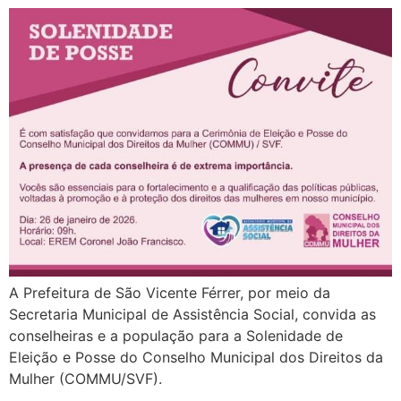
A Prefeitura de São Vicente Férrer, por meio da
Secretaria Municipal de Assistência Social, convida as
conselheiras e a população para a Solenidade de
Eleição e Posse do Conselho Municipal dos Direitos da
Mulher (COMMU/SVF).