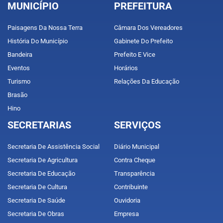
MUNICÍPIO
PREFEITURA
Paisagens Da Nossa Terra
Câmara Dos Vereadores
História Do Município
Gabinete Do Prefeito
Bandeira
Prefeito E Vice
Eventos
Horários
Turismo
Relações Da Educação
Brasão
Hino
SECRETARIAS
SERVIÇOS
Secretaria De Assistência Social
Diário Municipal
Secretaria De Agricultura
Contra Cheque
Secretaria De Educação
Transparência
Secretaria De Cultura
Contribuinte
Secretaria De Saúde
Ouvidoria
Secretaria De Obras
Empresa