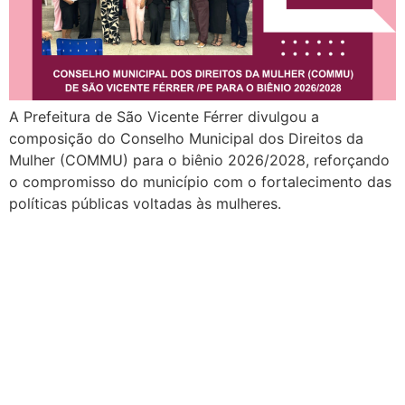
A Prefeitura de São Vicente Férrer divulgou a
composição do Conselho Municipal dos Direitos da
Mulher (COMMU) para o biênio 2026/2028, reforçando
o compromisso do município com o fortalecimento das
políticas públicas voltadas às mulheres.
Solenidade de Eleição e
Posse do Conselho
Municipal dos Direitos da
Mulher acontece em janeiro
de 2026