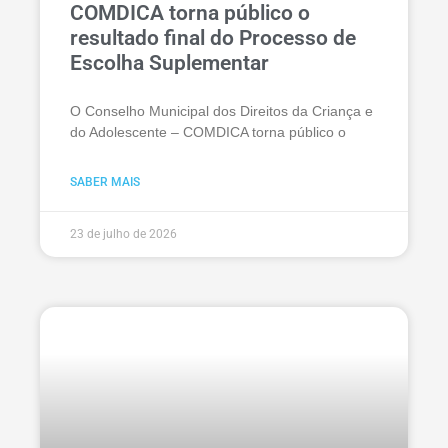
COMDICA torna público o
resultado final do Processo de
Escolha Suplementar
O Conselho Municipal dos Direitos da Criança e
do Adolescente – COMDICA torna público o
SABER MAIS
23 de julho de 2026