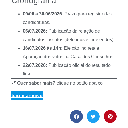
Cronograma
09/06 a 30/06/2026:
Prazo para registro das
candidaturas.
06/07/2026:
Publicação da relação de
candidatos inscritos (deferidos e indeferidos).
16/07/2026 às 14h:
Eleição Indireta e
Apuração dos votos na Casa dos Conselhos.
22/07/2026:
Publicação oficial do resultado
final.
🔗
Quer saber mais?
clique no botão abaixo:
baixar arquivo