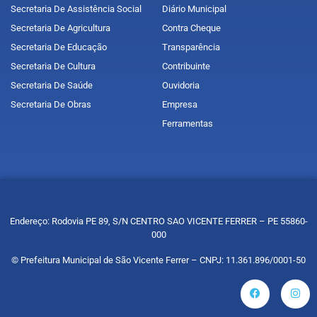
Secretaria De Assistência Social
Diário Municipal
Secretaria De Agricultura
Contra Cheque
Secretaria De Educação
Transparência
Secretaria De Cultura
Contribuinte
Secretaria De Saúde
Ouvidoria
Secretaria De Obras
Empresa
Ferramentas
Endereço: Rodovia PE 89, S/N CENTRO SAO VICENTE FERRER – PE 55860-
000
© Prefeitura Municipal de São Vicente Ferrer – CNPJ: 11.361.896/0001-50