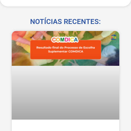
NOTÍCIAS RECENTES: