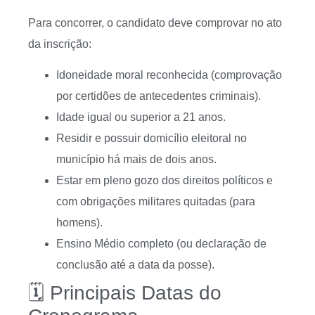
Para concorrer, o candidato deve comprovar no ato
da inscrição
:
Idoneidade moral reconhecida (comprovação
por certidões de antecedentes criminais).
Idade igual ou superior a 21 anos.
Residir e possuir domicílio eleitoral no
município há mais de dois anos.
Estar em pleno gozo dos direitos políticos e
com obrigações militares quitadas (para
homens).
Ensino Médio completo (ou declaração de
conclusão até a data da posse).
🗓️ Principais Datas do