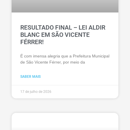
RESULTADO FINAL – LEI ALDIR
BLANC EM SÃO VICENTE
FÉRRER!
É com imensa alegria que a Prefeitura Municipal
de São Vicente Férrer, por meio da
SABER MAIS
17 de julho de 2026