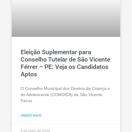
Eleição Suplementar para
Conselho Tutelar de São Vicente
Férrer – PE: Veja os Candidatos
Aptos
O Conselho Municipal dos Direitos da Criança e
do Adolescente (COMDICA) de São Vicente
Férrer
SABER MAIS
9 de julho de 2026