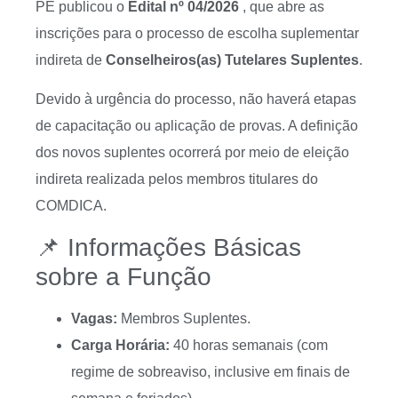
PE publicou o
Edital nº 04/2026
, que abre as
inscrições para o processo de escolha suplementar
indireta de
Conselheiros(as) Tutelares Suplentes
.
Devido à urgência do processo, não haverá etapas
de capacitação ou aplicação de provas
. A definição
dos novos suplentes ocorrerá por meio de eleição
indireta realizada pelos membros titulares do
COMDICA
.
📌 Informações Básicas
sobre a Função
Vagas:
Membros Suplentes.
Carga Horária:
40 horas semanais (com
regime de sobreaviso, inclusive em finais de