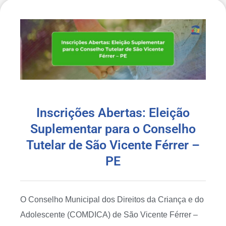
Inscrições Abertas: Eleição
Suplementar para o Conselho
Tutelar de São Vicente Férrer –
PE
O Conselho Municipal dos Direitos da Criança e do
Adolescente (COMDICA) de São Vicente Férrer –