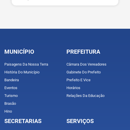
MUNICÍPIO
PREFEITURA
Paisagens Da Nossa Terra
Câmara Dos Vereadores
História Do Município
Gabinete Do Prefeito
Bandeira
Prefeito E Vice
Eventos
Horários
Turismo
Relações Da Educação
Brasão
Hino
SECRETARIAS
SERVIÇOS